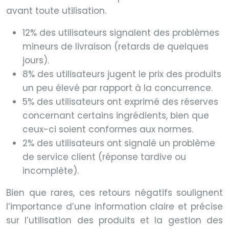
avant toute utilisation.
12% des utilisateurs signalent des problèmes
mineurs de livraison (retards de quelques
jours).
8% des utilisateurs jugent le prix des produits
un peu élevé par rapport à la concurrence.
5% des utilisateurs ont exprimé des réserves
concernant certains ingrédients, bien que
ceux-ci soient conformes aux normes.
2% des utilisateurs ont signalé un problème
de service client (réponse tardive ou
incomplète).
Bien que rares, ces retours négatifs soulignent
l’importance d’une information claire et précise
sur l’utilisation des produits et la gestion des