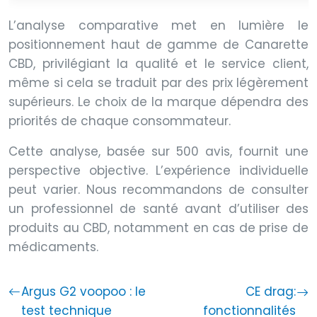
L’analyse comparative met en lumière le
positionnement haut de gamme de Canarette
CBD, privilégiant la qualité et le service client,
même si cela se traduit par des prix légèrement
supérieurs. Le choix de la marque dépendra des
priorités de chaque consommateur.
Cette analyse, basée sur 500 avis, fournit une
perspective objective. L’expérience individuelle
peut varier. Nous recommandons de consulter
un professionnel de santé avant d’utiliser des
produits au CBD, notamment en cas de prise de
médicaments.
Argus G2 voopoo : le
CE drag:
test technique
fonctionnalités