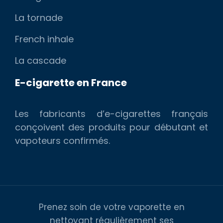
La tornade
French inhale
La cascade
E-cigarette en France
Les fabricants d’e-cigarettes français
conçoivent des produits pour débutant et
vapoteurs confirmés.
Prenez soin de votre vaporette en
nettoyant régulièrement ses