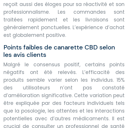
reçoit aussi des éloges pour sa réactivité et son
professionnalisme. Les commandes sont
traitées rapidement et les livraisons sont
généralement ponctuelles. L’expérience d’achat
est globalement positive.
Points faibles de canarette CBD selon
les avis clients
Malgré le consensus positif, certains points
négatifs ont été relevés. L’efficacité des
produits semble varier selon les individus. 15%
des utilisateurs n’ont pas constaté
d’amélioration significative. Cette variation peut
être expliquée par des facteurs individuels tels
que la posologie, les attentes et les interactions
potentielles avec d’autres médicaments. Il est
crucial de consulter un professionnel de santé