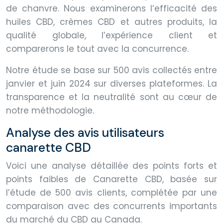
de chanvre. Nous examinerons l’efficacité des
huiles CBD, crèmes CBD et autres produits, la
qualité globale, l’expérience client et
comparerons le tout avec la concurrence.
Notre étude se base sur 500 avis collectés entre
janvier et juin 2024 sur diverses plateformes. La
transparence et la neutralité sont au cœur de
notre méthodologie.
Analyse des avis utilisateurs
canarette CBD
Voici une analyse détaillée des points forts et
points faibles de Canarette CBD, basée sur
l’étude de 500 avis clients, complétée par une
comparaison avec des concurrents importants
du marché du CBD au Canada.