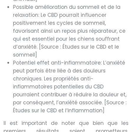
Possible amélioration du sommeil et de la
relaxation: Le CBD pourrait influencer
positivement les cycles de sommeil,
favorisant ainsi un repos plus réparateur, ce
qui est essentiel pour les chiens souffrant
d’anxiété. [Source : Études sur le CBD et le
sommeil]
Potentiel effet anti-inflammatoire: L’anxiété
peut parfois être liée à des douleurs
chroniques. Les propriétés anti-
inflammatoires potentielles du CBD
pourraient contribuer à réduire la douleur et,
par conséquent, l’anxiété associée. [Source :
Études sur le CBD et l’inflammation]
Il est important de noter que bien que les
premiers résultats soient prometteurs,