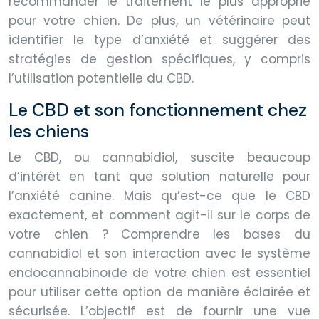
recommander le traitement le plus approprié
pour votre chien. De plus, un vétérinaire peut
identifier le type d’anxiété et suggérer des
stratégies de gestion spécifiques, y compris
l’utilisation potentielle du CBD.
Le CBD et son fonctionnement chez
les chiens
Le CBD, ou cannabidiol, suscite beaucoup
d’intérêt en tant que solution naturelle pour
l’anxiété canine. Mais qu’est-ce que le CBD
exactement, et comment agit-il sur le corps de
votre chien ? Comprendre les bases du
cannabidiol et son interaction avec le système
endocannabinoïde de votre chien est essentiel
pour utiliser cette option de manière éclairée et
sécurisée. L’objectif est de fournir une vue