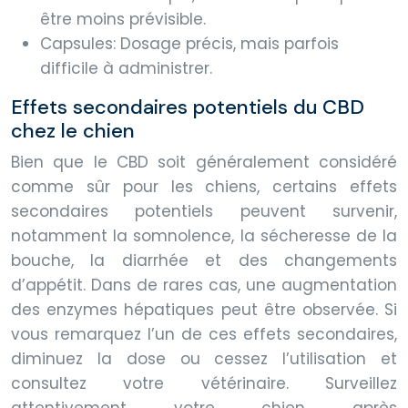
être moins prévisible.
Capsules: Dosage précis, mais parfois
difficile à administrer.
Effets secondaires potentiels du CBD
chez le chien
Bien que le CBD soit généralement considéré
comme sûr pour les chiens, certains effets
secondaires potentiels peuvent survenir,
notamment la somnolence, la sécheresse de la
bouche, la diarrhée et des changements
d’appétit. Dans de rares cas, une augmentation
des enzymes hépatiques peut être observée. Si
vous remarquez l’un de ces effets secondaires,
diminuez la dose ou cessez l’utilisation et
consultez votre vétérinaire. Surveillez