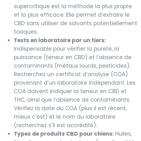
supercritique est la méthode la plus propre
et la plus efficace. Elle permet d’extraire le
CBD sans utiliser de solvants potentiellement
toxiques.
Tests en laboratoire par un tiers:
Indispensable pour vérifier la pureté, la
puissance (teneur en CBD) et l’absence de
contaminants (métaux lourds, pesticides).
Recherchez un certificat d’analyse (COA)
provenant d’un laboratoire indépendant. Les
COA doivent indiquer la teneur en CBD et
THC, ainsi que l’absence de contaminants.
Vérifiez la date du COA (plus il est récent,
mieux c’est) et le nom du laboratoire
(recherchez s’il est accrédité).
Types de produits CBD pour chiens:
Huiles,