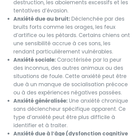
destruction, les aboiements excessifs et les
tentatives d’évasion.
Anxiété due au bruit:
Déclenchée par des
bruits forts comme les orages, les feux
d’artifice ou les pétards. Certains chiens ont
une sensibilité accrue à ces sons, les
rendant particulièrement vulnérables.
Anxiété sociale:
Caractérisée par la peur
des inconnus, des autres animaux ou des
situations de foule. Cette anxiété peut être
due à un manque de socialisation précoce
ou à des expériences négatives passées.
Anxiété généralisée:
Une anxiété chronique
sans déclencheur spécifique apparent. Ce
type d’anxiété peut être plus difficile à
identifier et à traiter.
Anxiété due à l’âge (dysfonction cognitive