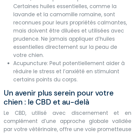
Certaines huiles essentielles, comme la
lavande et la camomille romaine, sont
reconnues pour leurs propriétés calmantes,
mais doivent être diluées et utilisées avec
prudence. Ne jamais appliquer d’huiles
essentielles directement sur la peau de
votre chien.
Acupuncture: Peut potentiellement aider à
réduire le stress et l’anxiété en stimulant
certains points du corps.
Un avenir plus serein pour votre
chien : le CBD et au-delà
Le CBD, utilisé avec discernement et en
complément d’une approche globale validée
par votre vétérinaire, offre une voie prometteuse