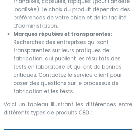
friandises, capsules, topiques (pour l’anxiété
localisée). Le choix du produit dépendra des
préférences de votre chien et de la facilité
d’administration.
Marques réputées et transparentes:
Recherchez des entreprises qui sont
transparentes sur leurs pratiques de
fabrication, qui publient les résultats des
tests en laboratoire et qui ont de bonnes
critiques. Contactez le service client pour
poser des questions sur le processus de
fabrication et les tests.
Voici un tableau illustrant les différences entre
différents types de produits CBD :