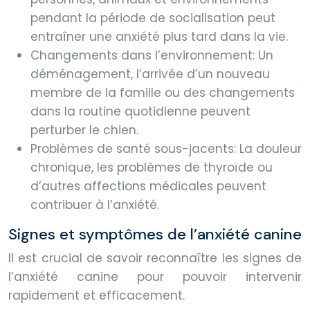
pendant la période de socialisation peut
entraîner une anxiété plus tard dans la vie.
Changements dans l’environnement: Un
déménagement, l’arrivée d’un nouveau
membre de la famille ou des changements
dans la routine quotidienne peuvent
perturber le chien.
Problèmes de santé sous-jacents: La douleur
chronique, les problèmes de thyroïde ou
d’autres affections médicales peuvent
contribuer à l’anxiété.
Signes et symptômes de l’anxiété canine
Il est crucial de savoir reconnaître les signes de
l’anxiété canine pour pouvoir intervenir
rapidement et efficacement.