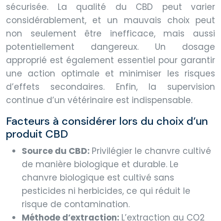
sécurisée. La qualité du CBD peut varier
considérablement, et un mauvais choix peut
non seulement être inefficace, mais aussi
potentiellement dangereux. Un dosage
approprié est également essentiel pour garantir
une action optimale et minimiser les risques
d’effets secondaires. Enfin, la supervision
continue d’un vétérinaire est indispensable.
Facteurs à considérer lors du choix d’un
produit CBD
Source du CBD:
Privilégier le chanvre cultivé
de manière biologique et durable. Le
chanvre biologique est cultivé sans
pesticides ni herbicides, ce qui réduit le
risque de contamination.
Méthode d’extraction:
L’extraction au CO2