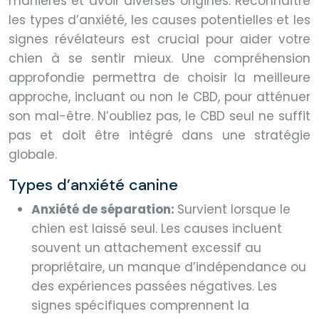
manières et avoir diverses origines. Reconnaître
les types d’anxiété, les causes potentielles et les
signes révélateurs est crucial pour aider votre
chien à se sentir mieux. Une compréhension
approfondie permettra de choisir la meilleure
approche, incluant ou non le CBD, pour atténuer
son mal-être. N’oubliez pas, le CBD seul ne suffit
pas et doit être intégré dans une stratégie
globale.
Types d’anxiété canine
Anxiété de séparation:
Survient lorsque le
chien est laissé seul. Les causes incluent
souvent un attachement excessif au
propriétaire, un manque d’indépendance ou
des expériences passées négatives. Les
signes spécifiques comprennent la