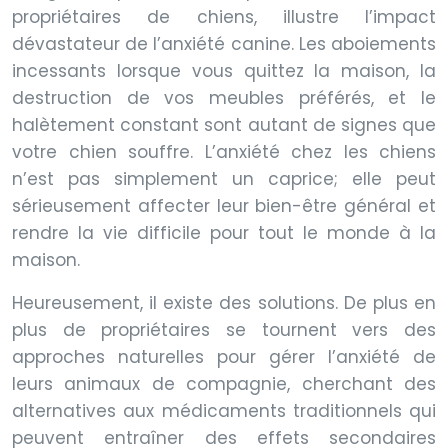
propriétaires de chiens, illustre l’impact
dévastateur de l’anxiété canine. Les aboiements
incessants lorsque vous quittez la maison, la
destruction de vos meubles préférés, et le
halètement constant sont autant de signes que
votre chien souffre. L’anxiété chez les chiens
n’est pas simplement un caprice; elle peut
sérieusement affecter leur bien-être général et
rendre la vie difficile pour tout le monde à la
maison.
Heureusement, il existe des solutions. De plus en
plus de propriétaires se tournent vers des
approches naturelles pour gérer l’anxiété de
leurs animaux de compagnie, cherchant des
alternatives aux médicaments traditionnels qui
peuvent entraîner des effets secondaires