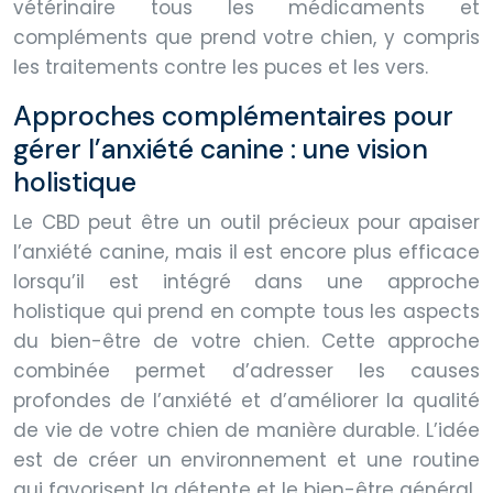
vétérinaire tous les médicaments et
compléments que prend votre chien, y compris
les traitements contre les puces et les vers.
Approches complémentaires pour
gérer l’anxiété canine : une vision
holistique
Le CBD peut être un outil précieux pour apaiser
l’anxiété canine, mais il est encore plus efficace
lorsqu’il est intégré dans une approche
holistique qui prend en compte tous les aspects
du bien-être de votre chien. Cette approche
combinée permet d’adresser les causes
profondes de l’anxiété et d’améliorer la qualité
de vie de votre chien de manière durable. L’idée
est de créer un environnement et une routine
qui favorisent la détente et le bien-être général.