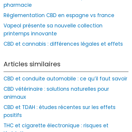
pharmacie
Réglementation CBD en espagne vs france
Vapeol présente sa nouvelle collection
printemps innovante
CBD et cannabis : différences légales et effets
Articles similaires
CBD et conduite automobile : ce qu’il faut savoir
CBD vétérinaire : solutions naturelles pour
animaux
CBD et TDAH : études récentes sur les effets
positifs
THC et cigarette électronique : risques et