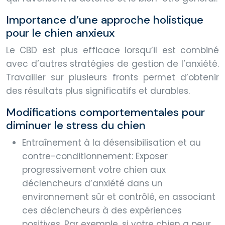
Importance d’une approche holistique
pour le chien anxieux
Le CBD est plus efficace lorsqu’il est combiné
avec d’autres stratégies de gestion de l’anxiété.
Travailler sur plusieurs fronts permet d’obtenir
des résultats plus significatifs et durables.
Modifications comportementales pour
diminuer le stress du chien
Entraînement à la désensibilisation et au
contre-conditionnement: Exposer
progressivement votre chien aux
déclencheurs d’anxiété dans un
environnement sûr et contrôlé, en associant
ces déclencheurs à des expériences
positives. Par exemple, si votre chien a peur