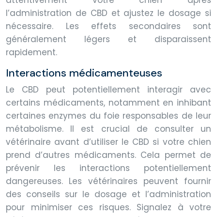
attentivement votre chien après
l’administration de CBD et ajustez le dosage si
nécessaire. Les effets secondaires sont
généralement légers et disparaissent
rapidement.
Interactions médicamenteuses
Le CBD peut potentiellement interagir avec
certains médicaments, notamment en inhibant
certaines enzymes du foie responsables de leur
métabolisme. Il est crucial de consulter un
vétérinaire avant d’utiliser le CBD si votre chien
prend d’autres médicaments. Cela permet de
prévenir les interactions potentiellement
dangereuses. Les vétérinaires peuvent fournir
des conseils sur le dosage et l’administration
pour minimiser ces risques. Signalez à votre