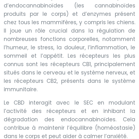
d’endocannabinoïdes (les cannabinoïdes
produits par le corps) et d’enzymes présent
chez tous les mammifères, y compris les chiens.
Il joue un rôle crucial dans la régulation de
nombreuses fonctions corporelles, notamment
l’humeur, le stress, la douleur, l’inflammation, le
sommeil et l’appétit. Les récepteurs les plus
connus sont les récepteurs CB1, principalement
situés dans le cerveau et le système nerveux, et
les récepteurs CB2, présents dans le système
immunitaire.
Le CBD interagit avec le SEC en modulant
l’activité des récepteurs et en inhibant la
dégradation des endocannabinoïdes. Cela
contribue à maintenir l’équilibre (homéostasie)
dans le corps et peut aider à calmer l’anxiété.