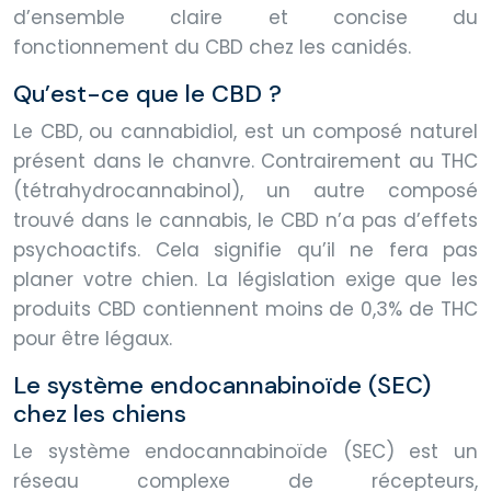
d’ensemble claire et concise du
fonctionnement du CBD chez les canidés.
Qu’est-ce que le CBD ?
Le CBD, ou cannabidiol, est un composé naturel
présent dans le chanvre. Contrairement au THC
(tétrahydrocannabinol), un autre composé
trouvé dans le cannabis, le CBD n’a pas d’effets
psychoactifs. Cela signifie qu’il ne fera pas
planer votre chien. La législation exige que les
produits CBD contiennent moins de 0,3% de THC
pour être légaux.
Le système endocannabinoïde (SEC)
chez les chiens
Le système endocannabinoïde (SEC) est un
réseau complexe de récepteurs,