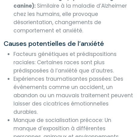
canine):
Similaire à la maladie d’Alzheimer
chez les humains, elle provoque
désorientation, changements de
comportement et anxiété.
Causes potentielles de l’anxiété
Facteurs génétiques et prédispositions
raciales: Certaines races sont plus
prédisposées à l’anxiété que d’autres.
Expériences traumatisantes passées: Des
événements comme un accident, un
abandon ou un mauvais traitement peuvent
laisser des cicatrices émotionnelles
durables.
Manque de socialisation précoce: Un
manque d’exposition à différentes
personnes, animaux et environnements