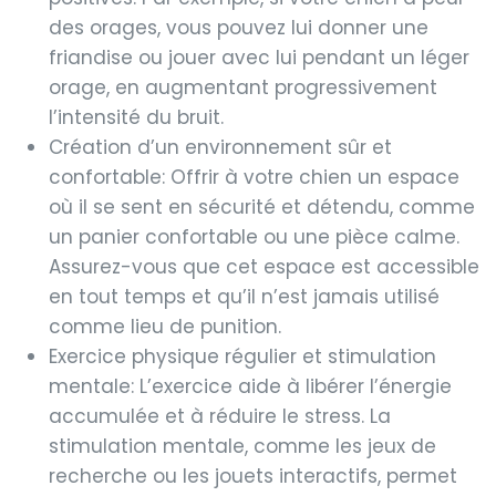
des orages, vous pouvez lui donner une
friandise ou jouer avec lui pendant un léger
orage, en augmentant progressivement
l’intensité du bruit.
Création d’un environnement sûr et
confortable: Offrir à votre chien un espace
où il se sent en sécurité et détendu, comme
un panier confortable ou une pièce calme.
Assurez-vous que cet espace est accessible
en tout temps et qu’il n’est jamais utilisé
comme lieu de punition.
Exercice physique régulier et stimulation
mentale: L’exercice aide à libérer l’énergie
accumulée et à réduire le stress. La
stimulation mentale, comme les jeux de
recherche ou les jouets interactifs, permet