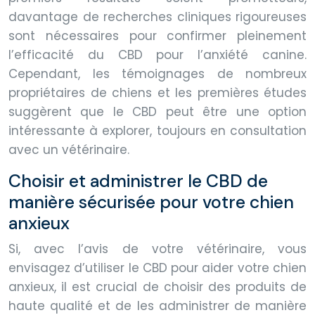
davantage de recherches cliniques rigoureuses
sont nécessaires pour confirmer pleinement
l’efficacité du CBD pour l’anxiété canine.
Cependant, les témoignages de nombreux
propriétaires de chiens et les premières études
suggèrent que le CBD peut être une option
intéressante à explorer, toujours en consultation
avec un vétérinaire.
Choisir et administrer le CBD de
manière sécurisée pour votre chien
anxieux
Si, avec l’avis de votre vétérinaire, vous
envisagez d’utiliser le CBD pour aider votre chien
anxieux, il est crucial de choisir des produits de
haute qualité et de les administrer de manière