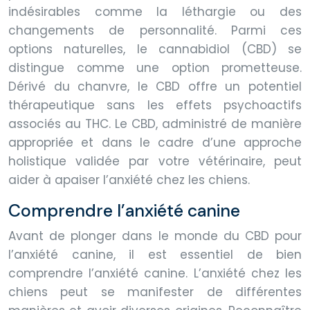
indésirables comme la léthargie ou des
changements de personnalité. Parmi ces
options naturelles, le cannabidiol (CBD) se
distingue comme une option prometteuse.
Dérivé du chanvre, le CBD offre un potentiel
thérapeutique sans les effets psychoactifs
associés au THC. Le CBD, administré de manière
appropriée et dans le cadre d’une approche
holistique validée par votre vétérinaire, peut
aider à apaiser l’anxiété chez les chiens.
Comprendre l’anxiété canine
Avant de plonger dans le monde du CBD pour
l’anxiété canine, il est essentiel de bien
comprendre l’anxiété canine. L’anxiété chez les
chiens peut se manifester de différentes