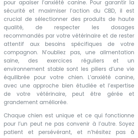
pour apaiser l’anxiété canine. Pour garantir la
sécurité et maximiser l’action du CBD, il est
crucial de sélectionner des produits de haute
qualité, de respecter les dosages
recommandés par votre vétérinaire et de rester
attentif aux besoins spécifiques de votre
compagnon. N’oubliez pas, une alimentation
saine, des exercices réguliers et un
environnement stable sont les piliers d’une vie
équilibrée pour votre chien. L’anxiété canine,
avec une approche bien étudiée et l’expertise
de votre vétérinaire, peut être gérée et
grandement améliorée.
Chaque chien est unique et ce qui fonctionne
pour l’un peut ne pas convenir à l’autre. Soyez
patient et persévérant, et n’hésitez pas à