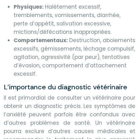
Physiques:
Halètement excessif,
tremblements, vomissements, diarrhée,
perte d’appétit, salivation excessive,
mictions/défécations inappropriées.
Comportementaux:
Destruction, aboiements
excessifs, gémissements, léchage compulsif,
agitation, agressivité (par peur), tentatives
d’évasion, comportement d’attachement
excessif.
L’importance du diagnostic vétérinaire
Il est primordial de consulter un vétérinaire pour
obtenir un diagnostic précis. Les symptômes de
l’anxiété peuvent parfois être confondus avec
d’autres problèmes de santé. Un vétérinaire
pourra exclure d’autres causes médicales et