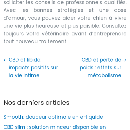
solliciter les conseils de professionnels qualifiés.
Avec les bonnes stratégies et une dose
d’amour, vous pouvez aider votre chien à vivre
une vie plus heureuse et plus paisible. Consultez
toujours votre vétérinaire avant d’entreprendre
tout nouveau traitement.
CBD et libido:
CBD et perte de
impacts positifs sur
poids : effets sur
la vie intime
métabolisme
Nos derniers articles
Smooth: douceur optimale en e-liquide
CBD slim : solution minceur disponible en