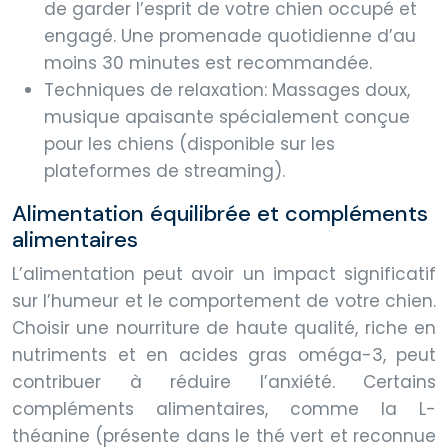
de garder l’esprit de votre chien occupé et
engagé. Une promenade quotidienne d’au
moins 30 minutes est recommandée.
Techniques de relaxation: Massages doux,
musique apaisante spécialement conçue
pour les chiens (disponible sur les
plateformes de streaming).
Alimentation équilibrée et compléments
alimentaires
L’alimentation peut avoir un impact significatif
sur l’humeur et le comportement de votre chien.
Choisir une nourriture de haute qualité, riche en
nutriments et en acides gras oméga-3, peut
contribuer à réduire l’anxiété. Certains
compléments alimentaires, comme la L-
théanine (présente dans le thé vert et reconnue