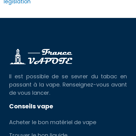
législation
Il est possible de se sevrer du tabac en
passant à la vape. Renseignez-vous avant
de vous lancer.
Conseils vape
Acheter le bon matériel de vape
Trouver le bon liquide