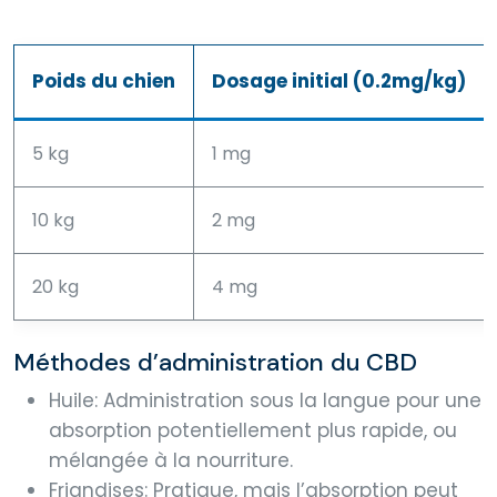
Poids du chien
Dosage initial (0.2mg/kg)
5 kg
1 mg
10 kg
2 mg
20 kg
4 mg
Méthodes d’administration du CBD
Huile: Administration sous la langue pour une
absorption potentiellement plus rapide, ou
mélangée à la nourriture.
Friandises: Pratique, mais l’absorption peut