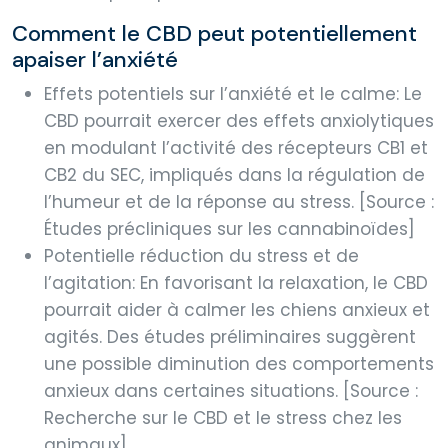
Comment le CBD peut potentiellement
apaiser l’anxiété
Effets potentiels sur l’anxiété et le calme: Le
CBD pourrait exercer des effets anxiolytiques
en modulant l’activité des récepteurs CB1 et
CB2 du SEC, impliqués dans la régulation de
l’humeur et de la réponse au stress. [Source :
Études précliniques sur les cannabinoïdes]
Potentielle réduction du stress et de
l’agitation: En favorisant la relaxation, le CBD
pourrait aider à calmer les chiens anxieux et
agités. Des études préliminaires suggèrent
une possible diminution des comportements
anxieux dans certaines situations. [Source :
Recherche sur le CBD et le stress chez les
animaux]