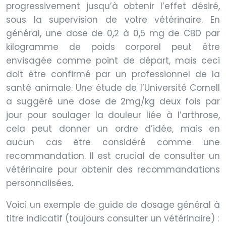
progressivement jusqu’à obtenir l’effet désiré,
sous la supervision de votre vétérinaire. En
général, une dose de 0,2 à 0,5 mg de CBD par
kilogramme de poids corporel peut être
envisagée comme point de départ, mais ceci
doit être confirmé par un professionnel de la
santé animale. Une étude de l’Université Cornell
a suggéré une dose de 2mg/kg deux fois par
jour pour soulager la douleur liée à l’arthrose,
cela peut donner un ordre d’idée, mais en
aucun cas être considéré comme une
recommandation. Il est crucial de consulter un
vétérinaire pour obtenir des recommandations
personnalisées.
Voici un exemple de guide de dosage général à
titre indicatif (toujours consulter un vétérinaire) :