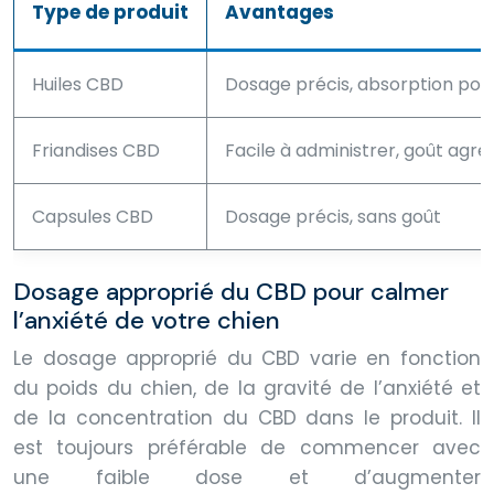
Type de produit
Avantages
Huiles CBD
Dosage précis, absorption pote
Friandises CBD
Facile à administrer, goût agré
Capsules CBD
Dosage précis, sans goût
Dosage approprié du CBD pour calmer
l’anxiété de votre chien
Le dosage approprié du CBD varie en fonction
du poids du chien, de la gravité de l’anxiété et
de la concentration du CBD dans le produit. Il
est toujours préférable de commencer avec
une faible dose et d’augmenter