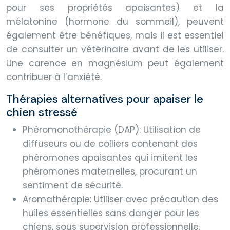
pour ses propriétés apaisantes) et la
mélatonine (hormone du sommeil), peuvent
également être bénéfiques, mais il est essentiel
de consulter un vétérinaire avant de les utiliser.
Une carence en magnésium peut également
contribuer à l’anxiété.
Thérapies alternatives pour apaiser le
chien stressé
Phéromonothérapie (DAP): Utilisation de
diffuseurs ou de colliers contenant des
phéromones apaisantes qui imitent les
phéromones maternelles, procurant un
sentiment de sécurité.
Aromathérapie: Utiliser avec précaution des
huiles essentielles sans danger pour les
chiens, sous supervision professionnelle.