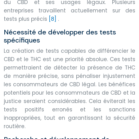
du CBD et ses usages légaux. Plusieurs
entreprises travaillent actuellement sur des
tests plus précis
[8]
.
Nécessité de développer des tests
spécifiques
La création de tests capables de différencier le
CBD et le THC est une priorité absolue. Ces tests
permettraient de détecter la présence de THC
de manière précise, sans pénaliser injustement
les consommateurs de CBD légal. Les bénéfices
potentiels pour les consommateurs de CBD et la
justice seraient considérables. Cela éviterait les
tests positifs erronés et les sanctions
inappropriées, tout en garantissant la sécurité
routière.