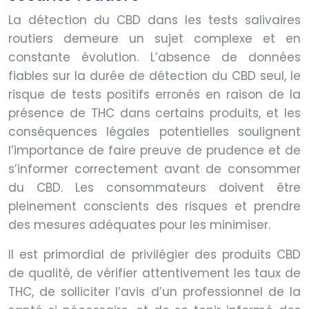
La détection du CBD dans les tests salivaires
routiers demeure un sujet complexe et en
constante évolution. L’absence de données
fiables sur la durée de détection du CBD seul, le
risque de tests positifs erronés en raison de la
présence de THC dans certains produits, et les
conséquences légales potentielles soulignent
l’importance de faire preuve de prudence et de
s’informer correctement avant de consommer
du CBD. Les consommateurs doivent être
pleinement conscients des risques et prendre
des mesures adéquates pour les minimiser.
Il est primordial de privilégier des produits CBD
de qualité, de vérifier attentivement les taux de
THC, de solliciter l’avis d’un professionnel de la