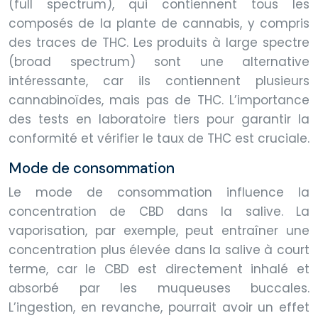
(full spectrum), qui contiennent tous les
composés de la plante de cannabis, y compris
des traces de THC. Les produits à large spectre
(broad spectrum) sont une alternative
intéressante, car ils contiennent plusieurs
cannabinoïdes, mais pas de THC. L’importance
des tests en laboratoire tiers pour garantir la
conformité et vérifier le taux de THC est cruciale.
Mode de consommation
Le mode de consommation influence la
concentration de CBD dans la salive. La
vaporisation, par exemple, peut entraîner une
concentration plus élevée dans la salive à court
terme, car le CBD est directement inhalé et
absorbé par les muqueuses buccales.
L’ingestion, en revanche, pourrait avoir un effet