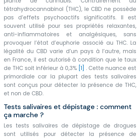
plante de cannabis. Contrairement au
tétrahydrocannabinol (THC), le CBD ne possède
pas d’effets psychoactifs significatifs. Il est
souvent utilisé pour ses propriétés relaxantes,
anti-inflammatoires et analgésiques, sans
provoquer l’état d’euphorie associé au THC. La
légalité du CBD varie d’un pays à l’autre, mais
en France, il est autorisé à condition que le taux
de THC soit inférieur à 0,3%
[1]
. Cette nuance est
primordiale car la plupart des tests salivaires
sont conçus pour détecter la présence de THC,
et non de CBD.
Tests salivaires et dépistage : comment
ça marche ?
Les tests salivaires de dépistage de drogues
sont utilisés pour détecter la présence de