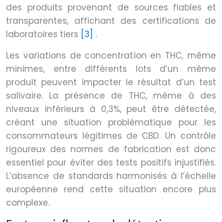
des produits provenant de sources fiables et
transparentes, affichant des certifications de
laboratoires tiers
[3]
.
Les variations de concentration en THC, même
minimes, entre différents lots d’un même
produit peuvent impacter le résultat d’un test
salivaire. La présence de THC, même à des
niveaux inférieurs à 0,3%, peut être détectée,
créant une situation problématique pour les
consommateurs légitimes de CBD. Un contrôle
rigoureux des normes de fabrication est donc
essentiel pour éviter des tests positifs injustifiés.
L’absence de standards harmonisés à l’échelle
européenne rend cette situation encore plus
complexe.