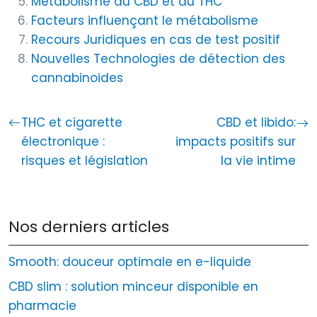
Métabolisme du CBD et du THC
Facteurs influençant le métabolisme
Recours Juridiques en cas de test positif
Nouvelles Technologies de détection des
cannabinoides
THC et cigarette
CBD et libido:
électronique :
impacts positifs sur
risques et législation
la vie intime
Nos derniers articles
Smooth: douceur optimale en e-liquide
CBD slim : solution minceur disponible en
pharmacie