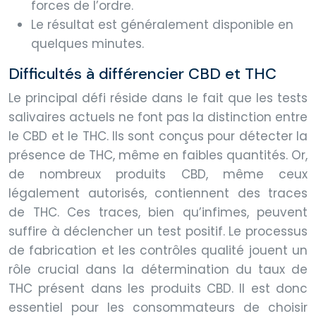
forces de l’ordre.
Le résultat est généralement disponible en
quelques minutes.
Difficultés à différencier CBD et THC
Le principal défi réside dans le fait que les tests
salivaires actuels ne font pas la distinction entre
le CBD et le THC. Ils sont conçus pour détecter la
présence de THC, même en faibles quantités. Or,
de nombreux produits CBD, même ceux
légalement autorisés, contiennent des traces
de THC. Ces traces, bien qu’infimes, peuvent
suffire à déclencher un test positif. Le processus
de fabrication et les contrôles qualité jouent un
rôle crucial dans la détermination du taux de
THC présent dans les produits CBD. Il est donc
essentiel pour les consommateurs de choisir