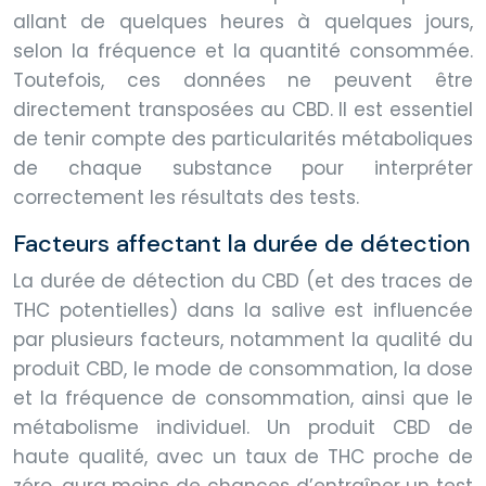
allant de quelques heures à quelques jours,
selon la fréquence et la quantité consommée.
Toutefois, ces données ne peuvent être
directement transposées au CBD. Il est essentiel
de tenir compte des particularités métaboliques
de chaque substance pour interpréter
correctement les résultats des tests.
Facteurs affectant la durée de détection
La durée de détection du CBD (et des traces de
THC potentielles) dans la salive est influencée
par plusieurs facteurs, notamment la qualité du
produit CBD, le mode de consommation, la dose
et la fréquence de consommation, ainsi que le
métabolisme individuel. Un produit CBD de
haute qualité, avec un taux de THC proche de