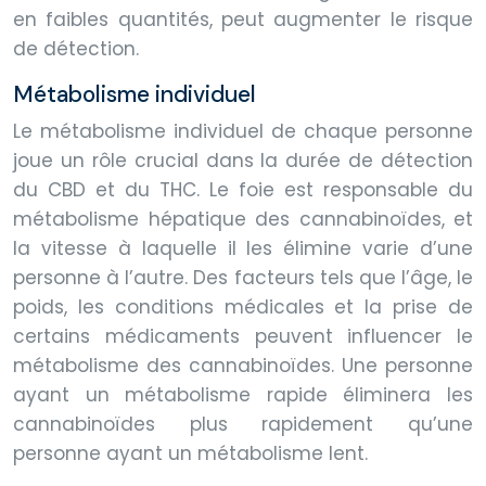
en faibles quantités, peut augmenter le risque
de détection.
Métabolisme individuel
Le métabolisme individuel de chaque personne
joue un rôle crucial dans la durée de détection
du CBD et du THC. Le foie est responsable du
métabolisme hépatique des cannabinoïdes, et
la vitesse à laquelle il les élimine varie d’une
personne à l’autre. Des facteurs tels que l’âge, le
poids, les conditions médicales et la prise de
certains médicaments peuvent influencer le
métabolisme des cannabinoïdes. Une personne
ayant un métabolisme rapide éliminera les
cannabinoïdes plus rapidement qu’une
personne ayant un métabolisme lent.