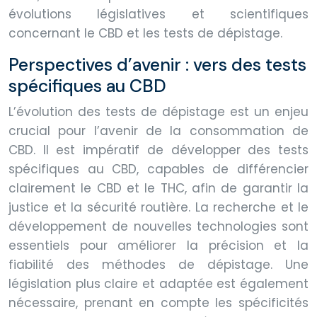
évolutions législatives et scientifiques
concernant le CBD et les tests de dépistage.
Perspectives d’avenir : vers des tests
spécifiques au CBD
L’évolution des tests de dépistage est un enjeu
crucial pour l’avenir de la consommation de
CBD. Il est impératif de développer des tests
spécifiques au CBD, capables de différencier
clairement le CBD et le THC, afin de garantir la
justice et la sécurité routière. La recherche et le
développement de nouvelles technologies sont
essentiels pour améliorer la précision et la
fiabilité des méthodes de dépistage. Une
législation plus claire et adaptée est également
nécessaire, prenant en compte les spécificités