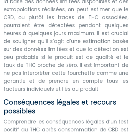
la base des données limitées disponibles et des
extrapolations réalisées, on peut estimer que le
CBD, ou plutôt les traces de THC associées,
pourraient être détectées pendant quelques
heures à quelques jours maximum. Il est crucial
de souligner qu’il s’agit d’une estimation basée
sur des données limitées et que la détection est
peu probable si le produit est de qualité et le
taux de THC proche de zéro. Il est important de
ne pas interpréter cette fourchette comme une
garantie et de prendre en compte tous les
facteurs individuels et liés au produit.
Conséquences légales et recours
possibles
Comprendre les conséquences légales d’un test
positif au THC après consommation de CBD est