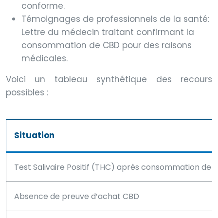
conforme.
Témoignages de professionnels de la santé:
Lettre du médecin traitant confirmant la
consommation de CBD pour des raisons
médicales.
Voici un tableau synthétique des recours
possibles :
Situation
Test Salivaire Positif (THC) après consommation de 
Absence de preuve d’achat CBD