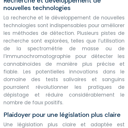
Recherche et développement de
nouvelles technologies
La recherche et le développement de nouvelles
technologies sont indispensables pour améliorer
les méthodes de détection. Plusieurs pistes de
recherche sont explorées, telles que l’utilisation
de la spectrométrie de masse ou de
l’immunochromatographie pour détecter les
cannabinoïdes de manière plus précise et
fiable. Les potentielles innovations dans le
domaine des tests salivaires et sanguins
pourraient révolutionner les pratiques de
dépistage et réduire considérablement le
nombre de faux positifs.
Plaidoyer pour une législation plus claire
Une législation plus claire et adaptée est