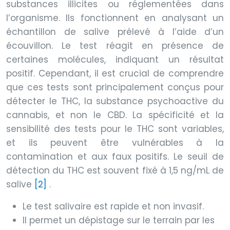
substances illicites ou réglementées dans
l’organisme. Ils fonctionnent en analysant un
échantillon de salive prélevé à l’aide d’un
écouvillon. Le test réagit en présence de
certaines molécules, indiquant un résultat
positif. Cependant, il est crucial de comprendre
que ces tests sont principalement conçus pour
détecter le THC, la substance psychoactive du
cannabis, et non le CBD. La spécificité et la
sensibilité des tests pour le THC sont variables,
et ils peuvent être vulnérables à la
contamination et aux faux positifs. Le seuil de
détection du THC est souvent fixé à 1,5 ng/mL de
salive
[2]
.
Le test salivaire est rapide et non invasif.
Il permet un dépistage sur le terrain par les