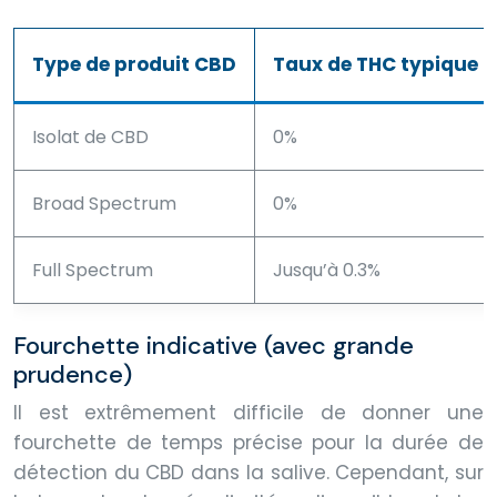
Type de produit CBD
Taux de THC typique
Isolat de CBD
0%
Broad Spectrum
0%
Full Spectrum
Jusqu’à 0.3%
Fourchette indicative (avec grande
prudence)
Il est extrêmement difficile de donner une
fourchette de temps précise pour la durée de
détection du CBD dans la salive. Cependant, sur