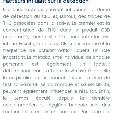
Facteurs influant sur la détection
Plusieurs facteurs peuvent influencer la durée
de détection du CBD et, surtout, des traces de
THC associées dans la salive. Le premier est la
concentration de THC dans le produit CBD
consommé, même si cette concentration est
infime. Ensuite, la dose de CBD consommée et la
fréquence de consommation jouent un rôle
important. Le métabolisme individuel de chaque
personne est également un facteur
déterminant, car il affecte la vitesse à laquelle
le corps élimine les cannabinoïdes. Le type de
test salivaire utilisé, sa marque et sa sensibilité,
peuvent également influencer le résultat. Enfin,
le temps écoulé depuis la dernière
consommation et l’hygiène buccale sont des
facteurs à prendre en compte. Par exemple,