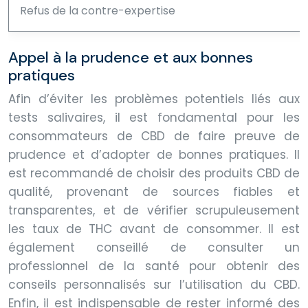
Refus de la contre-expertise
Appel à la prudence et aux bonnes
pratiques
Afin d’éviter les problèmes potentiels liés aux
tests salivaires, il est fondamental pour les
consommateurs de CBD de faire preuve de
prudence et d’adopter de bonnes pratiques. Il
est recommandé de choisir des produits CBD de
qualité, provenant de sources fiables et
transparentes, et de vérifier scrupuleusement
les taux de THC avant de consommer. Il est
également conseillé de consulter un
professionnel de la santé pour obtenir des
conseils personnalisés sur l’utilisation du CBD.
Enfin, il est indispensable de rester informé des