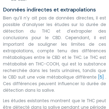
Données indirectes et extrapolations
Bien qu’il n’y ait pas de données directes, il est
possible d’analyser les études sur la durée de
détection du THC et d’extrapoler des
conclusions pour le CBD. Cependant, il est
important de souligner les limites de ces
extrapolations, compte tenu des différences
métaboliques entre le CBD et le THC. Le THC est
métabolisé en THC-COOH, qui est la substance
recherchée dans les tests urinaires, tandis que
le CBD suit une voie métabolique différente
[5]
.
Ces différences peuvent influencer la durée de
détection dans la salive.
Les études existantes montrent que le THC peut
être détecté dans la salive pendant une période