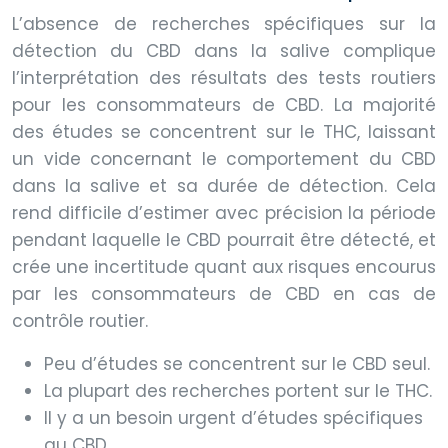
L’absence de recherches spécifiques sur la
détection du CBD dans la salive complique
l’interprétation des résultats des tests routiers
pour les consommateurs de CBD. La majorité
des études se concentrent sur le THC, laissant
un vide concernant le comportement du CBD
dans la salive et sa durée de détection. Cela
rend difficile d’estimer avec précision la période
pendant laquelle le CBD pourrait être détecté, et
crée une incertitude quant aux risques encourus
par les consommateurs de CBD en cas de
contrôle routier.
Peu d’études se concentrent sur le CBD seul.
La plupart des recherches portent sur le THC.
Il y a un besoin urgent d’études spécifiques
au CBD.