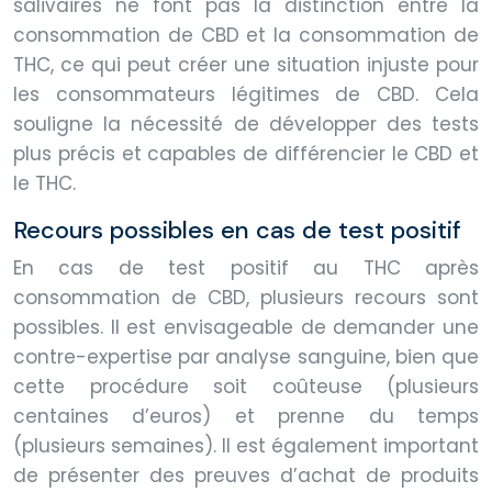
salivaires ne font pas la distinction entre la
consommation de CBD et la consommation de
THC, ce qui peut créer une situation injuste pour
les consommateurs légitimes de CBD. Cela
souligne la nécessité de développer des tests
plus précis et capables de différencier le CBD et
le THC.
Recours possibles en cas de test positif
En cas de test positif au THC après
consommation de CBD, plusieurs recours sont
possibles. Il est envisageable de demander une
contre-expertise par analyse sanguine, bien que
cette procédure soit coûteuse (plusieurs
centaines d’euros) et prenne du temps
(plusieurs semaines). Il est également important
de présenter des preuves d’achat de produits