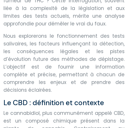
fumeur de THC ? Cette interrogation, souvent
liée à la complexité de la législation et aux
limites des tests actuels, mérite une analyse
approfondie pour démêler le vrai du faux.
Nous explorerons le fonctionnement des tests
salivaires, les facteurs influençant la détection,
les conséquences légales et les pistes
d’évolution future des méthodes de dépistage.
L’objectif est de fournir une information
complète et précise, permettant à chacun de
comprendre les enjeux et de prendre des
décisions éclairées.
Le CBD : définition et contexte
Le cannabidiol, plus communément appelé CBD,
est un composé chimique présent dans la