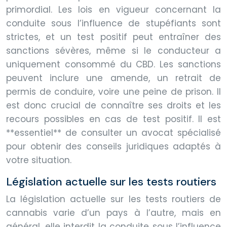
primordial. Les lois en vigueur concernant la
conduite sous l’influence de stupéfiants sont
strictes, et un test positif peut entraîner des
sanctions sévères, même si le conducteur a
uniquement consommé du CBD. Les sanctions
peuvent inclure une amende, un retrait de
permis de conduire, voire une peine de prison. Il
est donc crucial de connaître ses droits et les
recours possibles en cas de test positif. Il est
**essentiel** de consulter un avocat spécialisé
pour obtenir des conseils juridiques adaptés à
votre situation.
Législation actuelle sur les tests routiers
La législation actuelle sur les tests routiers de
cannabis varie d’un pays à l’autre, mais en
général, elle interdit la conduite sous l’influence