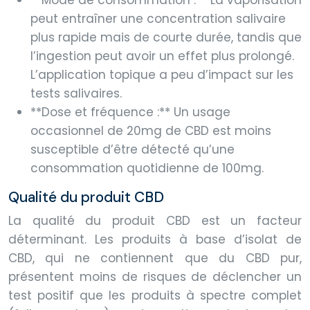
**Mode de consommation :** La vaporisation
peut entraîner une concentration salivaire
plus rapide mais de courte durée, tandis que
l’ingestion peut avoir un effet plus prolongé.
L’application topique a peu d’impact sur les
tests salivaires.
**Dose et fréquence :** Un usage
occasionnel de 20mg de CBD est moins
susceptible d’être détecté qu’une
consommation quotidienne de 100mg.
Qualité du produit CBD
La qualité du produit CBD est un facteur
déterminant. Les produits à base d’isolat de
CBD, qui ne contiennent que du CBD pur,
présentent moins de risques de déclencher un
test positif que les produits à spectre complet