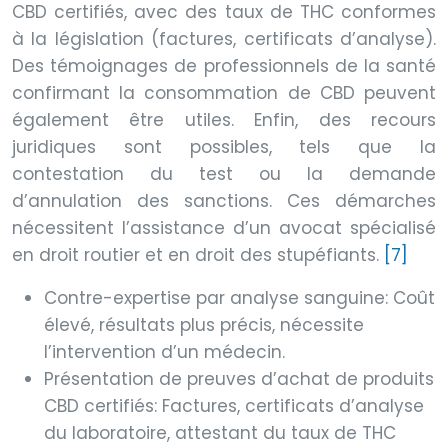
CBD certifiés, avec des taux de THC conformes
à la législation (factures, certificats d’analyse).
Des témoignages de professionnels de la santé
confirmant la consommation de CBD peuvent
également être utiles. Enfin, des recours
juridiques sont possibles, tels que la
contestation du test ou la demande
d’annulation des sanctions. Ces démarches
nécessitent l’assistance d’un avocat spécialisé
en droit routier et en droit des stupéfiants.
[7]
Contre-expertise par analyse sanguine: Coût
élevé, résultats plus précis, nécessite
l’intervention d’un médecin.
Présentation de preuves d’achat de produits
CBD certifiés: Factures, certificats d’analyse
du laboratoire, attestant du taux de THC