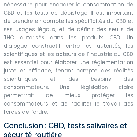
nécessaire pour encadrer la consommation de
CBD et les tests de dépistage. Il est important
de prendre en compte les spécificités du CBD et
ses usages légaux, et de définir des seuils de
THC autorisés dans les produits CBD. Un
dialogue constructif entre les autorités, les
scientifiques et les acteurs de l’industrie du CBD
est essentiel pour élaborer une réglementation
juste et efficace, tenant compte des réalités
scientifiques et des besoins des
consommateurs. Une législation claire
permettrait de mieux protéger les
consommateurs et de faciliter le travail des
forces de l’ordre.
Conclusion : CBD, tests salivaires et
sécurité routière