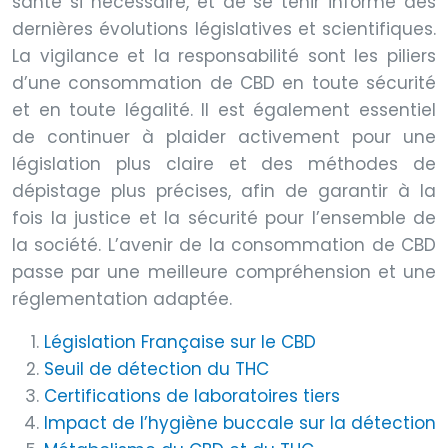
santé si nécessaire, et de se tenir informé des
dernières évolutions législatives et scientifiques.
La vigilance et la responsabilité sont les piliers
d’une consommation de CBD en toute sécurité
et en toute légalité. Il est également essentiel
de continuer à plaider activement pour une
législation plus claire et des méthodes de
dépistage plus précises, afin de garantir à la
fois la justice et la sécurité pour l’ensemble de
la société. L’avenir de la consommation de CBD
passe par une meilleure compréhension et une
réglementation adaptée.
Législation Française sur le CBD
Seuil de détection du THC
Certifications de laboratoires tiers
Impact de l’hygiène buccale sur la détection