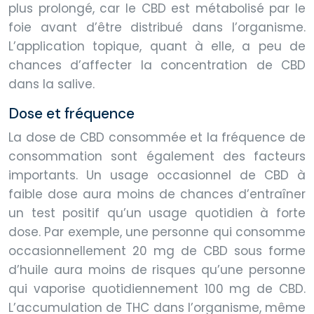
plus prolongé, car le CBD est métabolisé par le
foie avant d’être distribué dans l’organisme.
L’application topique, quant à elle, a peu de
chances d’affecter la concentration de CBD
dans la salive.
Dose et fréquence
La dose de CBD consommée et la fréquence de
consommation sont également des facteurs
importants. Un usage occasionnel de CBD à
faible dose aura moins de chances d’entraîner
un test positif qu’un usage quotidien à forte
dose. Par exemple, une personne qui consomme
occasionnellement 20 mg de CBD sous forme
d’huile aura moins de risques qu’une personne
qui vaporise quotidiennement 100 mg de CBD.
L’accumulation de THC dans l’organisme, même