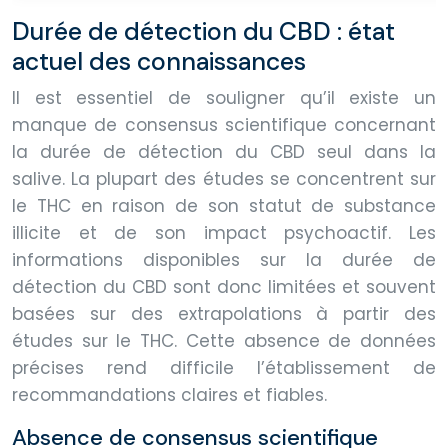
Durée de détection du CBD : état
actuel des connaissances
Il est essentiel de souligner qu’il existe un
manque de consensus scientifique concernant
la durée de détection du CBD seul dans la
salive. La plupart des études se concentrent sur
le THC en raison de son statut de substance
illicite et de son impact psychoactif. Les
informations disponibles sur la durée de
détection du CBD sont donc limitées et souvent
basées sur des extrapolations à partir des
études sur le THC. Cette absence de données
précises rend difficile l’établissement de
recommandations claires et fiables.
Absence de consensus scientifique