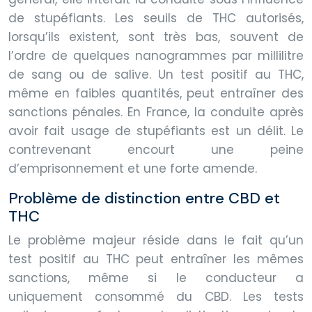
de stupéfiants. Les seuils de THC autorisés,
lorsqu’ils existent, sont très bas, souvent de
l’ordre de quelques nanogrammes par millilitre
de sang ou de salive. Un test positif au THC,
même en faibles quantités, peut entraîner des
sanctions pénales. En France, la conduite après
avoir fait usage de stupéfiants est un délit. Le
contrevenant encourt une peine
d’emprisonnement et une forte amende.
Problème de distinction entre CBD et
THC
Le problème majeur réside dans le fait qu’un
test positif au THC peut entraîner les mêmes
sanctions, même si le conducteur a
uniquement consommé du CBD. Les tests