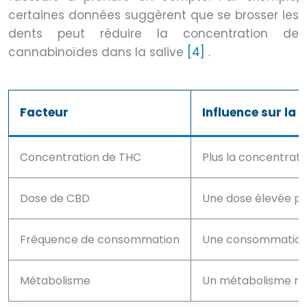
certaines données suggèrent que se brosser les
dents peut réduire la concentration de
cannabinoïdes dans la salive
[4]
.
Facteur
Influence sur la 
Concentration de THC
Plus la concentrati
Dose de CBD
Une dose élevée pe
Fréquence de consommation
Une consommation r
Métabolisme
Un métabolisme rap